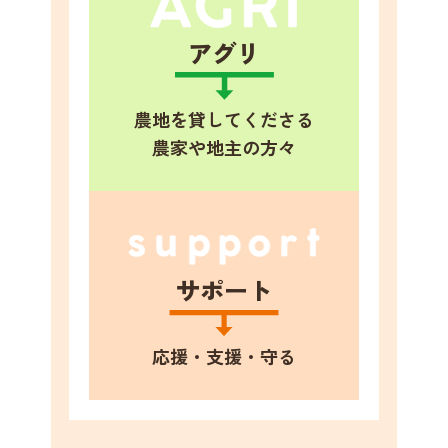
アグリ
農地を貸してくださる
農家や地主の方々
サポート
応援・支援・守る