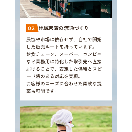
地域密着の流通づくり
02
農協や市場に依存せず、自社で開拓
した販売ルートを持っています。
飲食チェーン、スーパー、コンビニ
など業務用に特化した取引先へ直接
届けることで、安定した供給とスピ
ード感のある対応を実現。
お客様のニーズに合わせた柔軟な提
案も可能です。