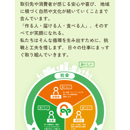
取引先や消費者が感じる安心や喜び、 地域
に根づく自然や文化が続いていくことまで
含んでいます。
「作る人・届ける人・食べる人」、そのす
べてが笑顔になれる。
私たちはそんな循環を生み出すために、挑
戦と工夫を惜しまず、 日々の仕事にまっす
ぐ取り組んでいきます。