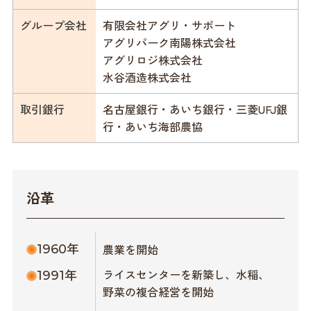
グループ会社
有限会社アグリ・サポート
アグリパーク南陽株式会社
アグリロジ株式会社
水谷酒造株式会社
取引銀行
名古屋銀行・あいち銀行・三菱UFJ銀
行・あいち海部農協
沿革
農業を開始
1960年
ライスセンターを新築し、水稲、
1991年
野菜の複合経営を開始