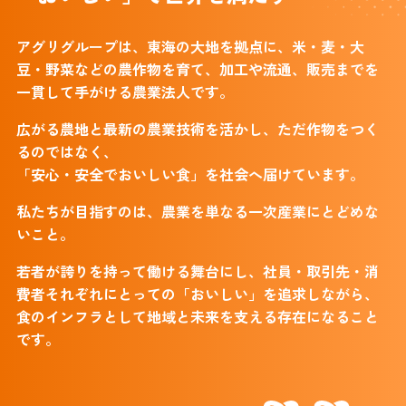
アグリグループは、東海の大地を拠点に、米・麦・大
豆・野菜などの農作物を育て、加工や流通、販売までを
一貫して手がける農業法人です。
広がる農地と最新の農業技術を活かし、ただ作物をつく
るのではなく、
「安心・安全でおいしい食」を社会へ届けています。
私たちが目指すのは、農業を単なる一次産業にとどめな
いこと。
若者が誇りを持って働ける舞台にし、社員・取引先・消
費者それぞれにとっての「おいしい」を追求しながら、
食のインフラとして地域と未来を支える存在になること
です。