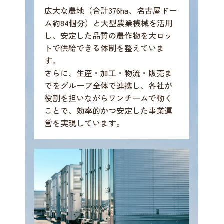
広大な農地（合計376ha、名古屋ドー
ム約84個分）と大型農業機械を活用
し、安定した品質の農作物を大ロッ
トで供給できる体制を整えていま
す。
さらに、生産・加工・物流・販売ま
でをグループ全体で連携し、各社が
役割を担いながらワンチームで動く
ことで、効率的かつ安定した事業運
営を実現しています。