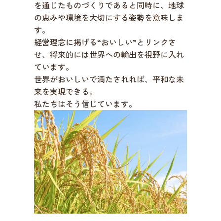
を通じたものづくりであると同時に、地球
の恵みや環境を大切にする姿勢を意味しま
す。
経営理念に掲げる“おいしい”とリンクさ
せ、将来的には世界への輸出を視野に入れ
ています。
世界がおいしいで満たされれば、平和な未
来を実現できる。
私たちはそう信じています。