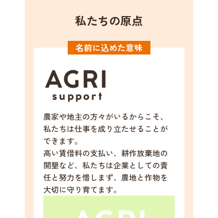
私たちの原点
名前に込めた意味
農家や地主の方々がいるからこそ、
私たちは仕事を成り立たせることが
できます。
高い賃借料の支払い、耕作放棄地の
開墾など、私たちは企業としての責
任と努力を惜しまず、農地と作物を
大切に守り育てます。