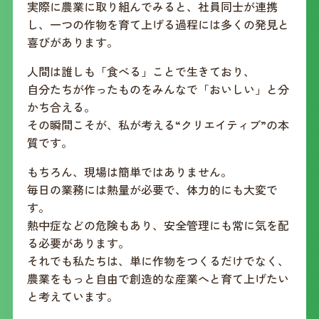
実際に農業に取り組んでみると、社員同士が連携
し、一つの作物を育て上げる過程には多くの発見と
喜びがあります。
人間は誰しも「食べる」ことで生きており、
自分たちが作ったものをみんなで「おいしい」と分
かち合える。
その瞬間こそが、私が考える“クリエイティブ”の本
質です。
もちろん、現場は簡単ではありません。
毎日の業務には熱量が必要で、体力的にも大変で
す。
熱中症などの危険もあり、安全管理にも常に気を配
る必要があります。
それでも私たちは、単に作物をつくるだけでなく、
農業をもっと自由で創造的な産業へと育て上げたい
と考えています。