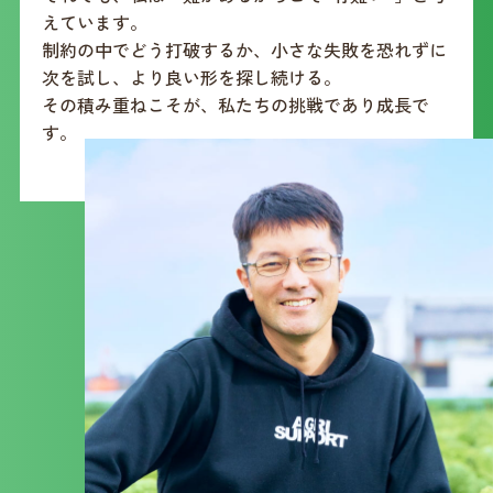
えています。
制約の中でどう打破するか、小さな失敗を恐れずに
次を試し、より良い形を探し続ける。
その積み重ねこそが、私たちの挑戦であり成長で
す。