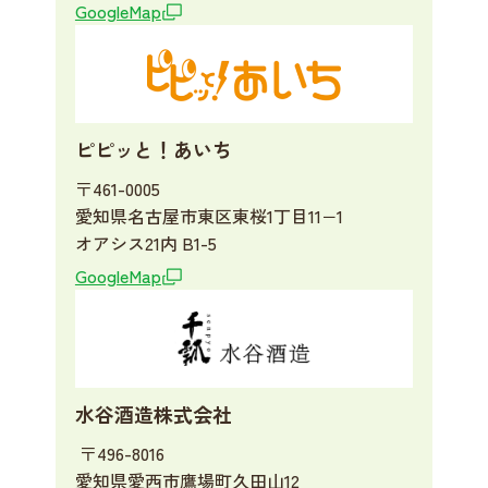
GoogleMap
ピピッと！あいち
〒461-0005
愛知県名古屋市東区東桜1丁目11−1
オアシス21内 B1-5
GoogleMap
水谷酒造株式会社
〒496-8016
愛知県愛西市鷹場町久田山12