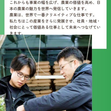
これからも事業の幅を広げ、農業の価値を高め、日
本の農業の魅力を世界へ発信していきます。
農業は、世界で一番クリエイティブな仕事です。
私たちはこの産業をさらに発展させ、社員・地域・
社会にとって価値ある仕事として未来へつなげてい
きます。