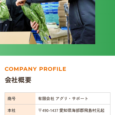
COMPANY PROFILE
会社概要
商号
有限会社 アグリ・サポート
本社
〒490-1437 愛知県海部郡飛島村元起