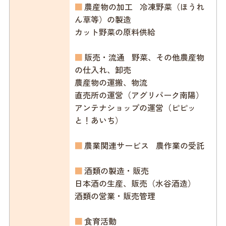
■
農産物の加工 冷凍野菜（ほうれ
ん草等）の製造
カット野菜の原料供給
■
販売・流通 野菜、その他農産物
の仕入れ、卸売
農産物の運搬、物流
直売所の運営（アグリパーク南陽）
アンテナショップの運営（ピピッ
と！あいち）
■
農業関連サービス 農作業の受託
■
酒類の製造・販売
日本酒の生産、販売（水谷酒造）
酒類の営業・販売管理
■
食育活動