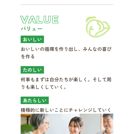
VALUE
バリュー
おいしい
おいしいの循環を作り出し、みんなの喜び
を作る
たのしい
何事もまずは自分たちが楽しく。そして周
りも楽しくしていく。
あたらしい
積極的に新しいことにチャレンジしていく