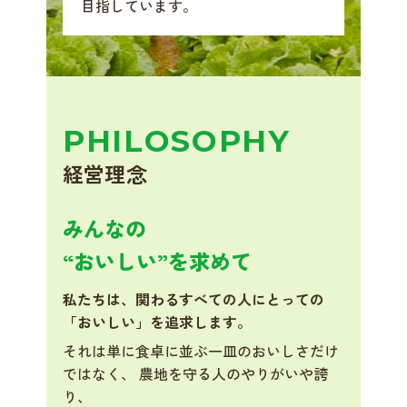
目指しています。
PHILOSOPHY
経営理念
みんなの
“おいしい”を求めて
私たちは、関わるすべての人にとっての
「おいしい」を追求します。
それは単に食卓に並ぶ一皿のおいしさだけ
ではなく、 農地を守る人のやりがいや誇
り、