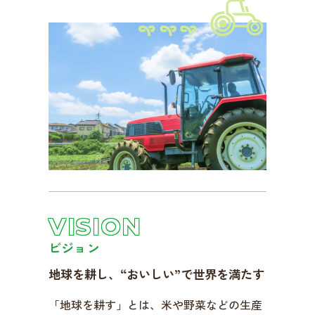
VISION
ビジョン
地球を耕し、“おいしい”で世界を満たす
「地球を耕す」とは、米や野菜などの生産