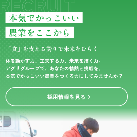
RECRUIT
本気でかっこいい
農業をここから
「食」を支える誇りで未来をひらく
体を動かす力、工夫する力、未来を描く力。
アグリグループで、あなたの情熱と挑戦を、
本気でかっこいい農業をつくる力にしてみませんか？
採用情報を見る