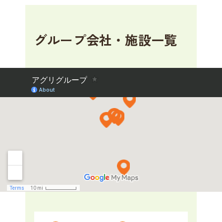
グループ会社・施設一覧