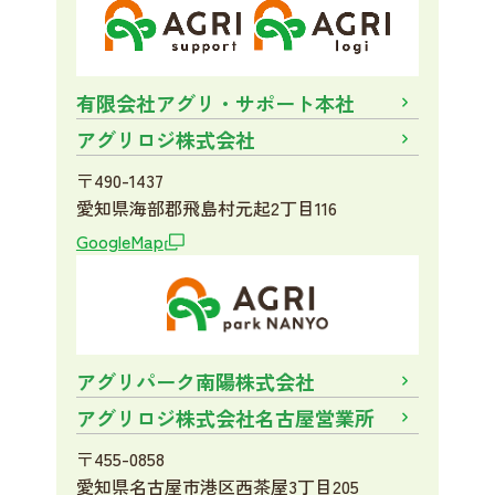
有限会社アグリ・サポート本社
アグリロジ株式会社
〒490-1437
愛知県海部郡飛島村元起2丁目116
GoogleMap
アグリパーク南陽株式会社
アグリロジ株式会社名古屋営業所
〒455-0858
愛知県名古屋市港区西茶屋3丁目205