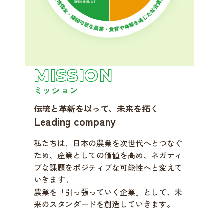
MISSION
ミッション
伝統と革新を以って、未来を拓く
Leading company
私たちは、日本の農業を次世代へとつなぐ
ため、産業としての価値を高め、ネガティ
ブな課題をポジティブな可能性へと変えて
いきます。
農業を「引っ張っていく企業」として、未
来のスタンダードを創造していきます。