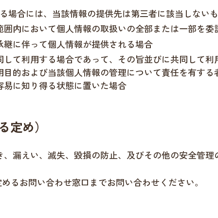
る場合には、当該情報の提供先は第三者に該当しない
範囲内において個人情報の取扱いの全部または一部を委
承継に伴って個人情報が提供される場合
同して利用する場合であって、その旨並びに共同して利
用目的および当該個人情報の管理について責任を有する
容易に知り得る状態に置いた場合
る定め）
き、漏えい、滅失、毀損の防止、及びその他の安全管理
定めるお問い合わせ窓口までお問い合わせください。