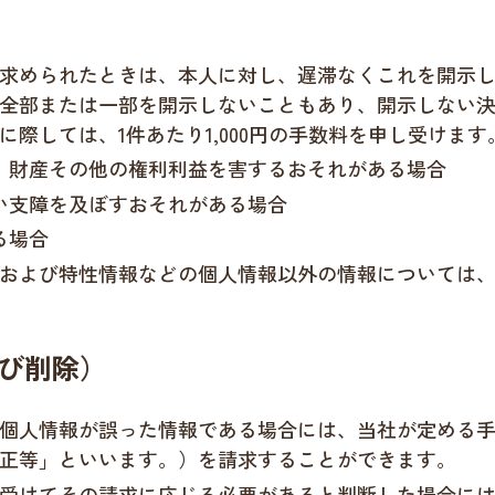
求められたときは、本人に対し、遅滞なくこれを開示
全部または一部を開示しないこともあり、開示しない
際しては、1件あたり1,000円の手数料を申し受けます
、財産その他の権利利益を害するおそれがある場合
い支障を及ぼすおそれがある場合
る場合
および特性情報などの個人情報以外の情報については
び削除）
個人情報が誤った情報である場合には、当社が定める
正等」といいます。）を請求することができます。
受けてその請求に応じる必要があると判断した場合に