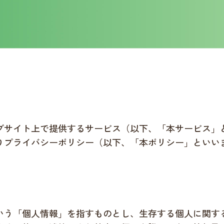
ブサイト上で提供するサービス（以下、「本サービス」
りプライバシーポリシー（以下、「本ポリシー」といい
いう「個人情報」を指すものとし、生存する個人に関す