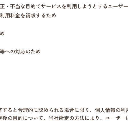
正・不当な目的でサービスを利用しようとするユーザ
利用料金を請求するため
め
等への対応のため
有すると合理的に認められる場合に限り、個人情報の利
更後の目的について、当社所定の方法により、ユーザー