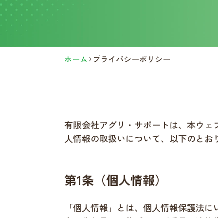
ホーム
プライバシーポリシー
有限会社アグリ・サポートは、本ウェ
人情報の取扱いについて、以下のとお
第1条（個人情報）
「個人情報」とは、個人情報保護法に