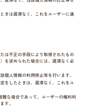
たときは遅滞なく、これをユーザーに通
または不正の手段により取得されたもの
。）を求められた場合には、遅滞なく必
当該個人情報の利用停止等を行います。
決定をしたときは、遅滞なく、これをユ
困難な場合であって、ユーザーの権利利
します。