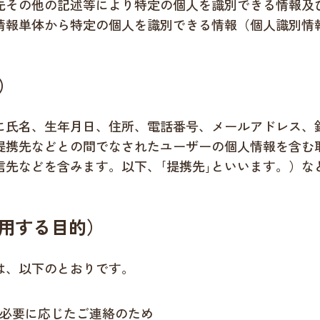
先その他の記述等により特定の個人を識別できる情報及
情報単体から特定の個人を識別できる情報（個人識別情
）
に氏名、生年月日、住所、電話番号、メールアドレス、
提携先などとの間でなされたユーザーの個人情報を含む
信先などを含みます。以下、｢提携先｣といいます。）な
利用する目的）
は、以下のとおりです。
必要に応じたご連絡のため