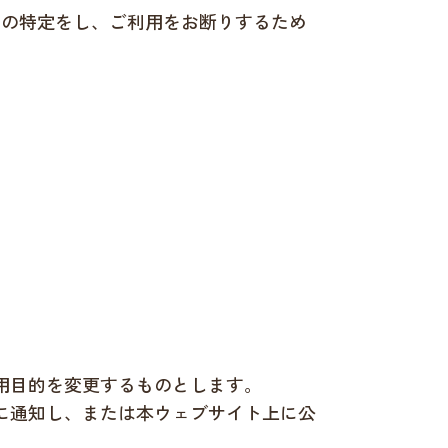
ーの特定をし、ご利用をお断りするため
用目的を変更するものとします。
に通知し、または本ウェブサイト上に公