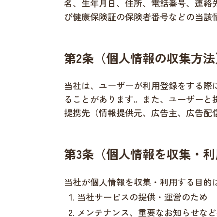
名、生年月日、住所、電話番号、連絡
び健康保険証の保険者番号などの当該
第2条（個人情報の収集方法
当社は、ユーザーが利用登録をする際
ることがあります。また、ユーザーと
提携先（情報提供元、広告主、広告配
第3条（個人情報を収集・
当社が個人情報を収集・利用する目的
当社サービスの提供・運営のため
メンテナンス、重要なお知らせなど