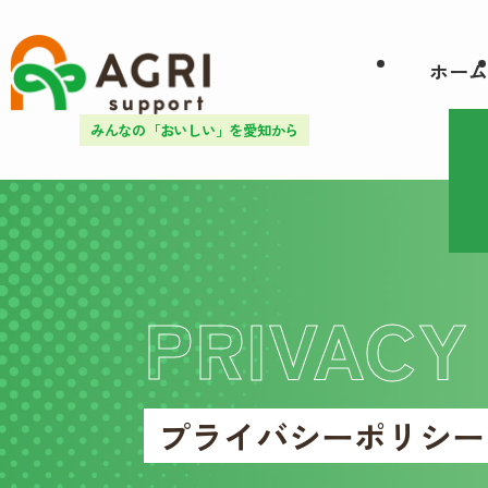
ホーム
みんなの「おいしい」を愛知から
PRIVACY
プライバシーポリシー