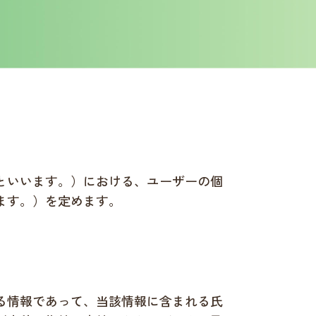
といいます。）における、ユーザーの個
ます。）を定めます。
る情報であって、当該情報に含まれる氏