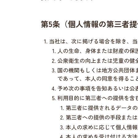
第5条（個人情報の第三者提
当社は、次に掲げる場合を除き、当
人の生命、身体または財産の保
公衆衛生の向上または児童の健
国の機関もしくは地方公共団体
であって、本人の同意を得るこ
予め次の事項を告知あるいは公
利用目的に第三者への提供を含
第三者に提供されるデータの
第三者への提供の手段または
本人の求めに応じて個人情報
本人の求めを受け付ける方法