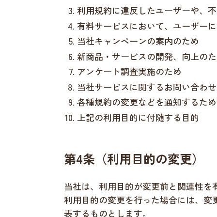
利用規約に違反したユーザーや、不
有料サービスにおいて、ユーザーに
当社キャンペーンの案内のため
新商品・サービスの開発、向上のた
アンケート調査実施のため
当社サービスに関するお問い合わせ
各種規約の変更などを通知するため
上記の利用目的に付随する目的
第4条（利用目的の変更）
当社は、利用目的が変更前と関連性を
利用目的の変更を行った場合には、変
表するものとします。