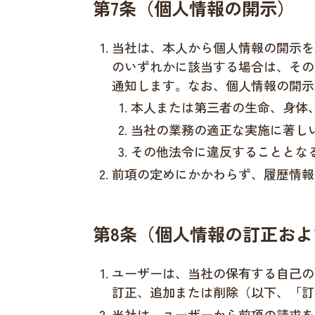
第7条（個人情報の開示）
当社は、本人から個人情報の開示を
のいずれかに該当する場合は、その
通知します。なお、個人情報の開示に
本人または第三者の生命、身体
当社の業務の適正な実施に著し
その他法令に違反することとな
前項の定めにかかわらず、履歴情報
第8条（個人情報の訂正およ
ユーザーは、当社の保有する自己の
訂正、追加または削除（以下、「訂
当社は、ユーザーから前項の請求を