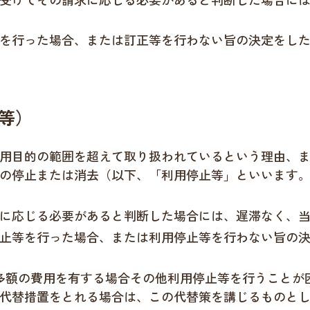
を行った場合、または訂正等を行わない旨の決定をし
等）
用目的の範囲を超えて取り扱われているという理由、
の停止または消去（以下、「利用停止等」といいます
に応じる必要があると判断した場合には、遅滞なく、
止等を行った場合、または利用停止等を行わない旨の
多額の費用を有する場合その他利用停止等を行うことが
代替措置をとれる場合は、この代替策を講じるものと