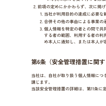
前項の定めにかかわらず、次に掲げ
当社が利用目的の達成に必要な
合併その他の事由による事業の
個人情報を特定の者との間で共
する者の範囲、利用する者の利
め本人に通知し、または本人が
第6条（安全管理措置に関す
当社は、自社が取り扱う個人情報につ
講じます。
当該安全管理措置の詳細は、第11条に