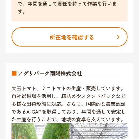
で、年間を通して責任を持って作業を行いま
す。
所在地を確認する
■
アグリパーク南陽株式会社
大玉トマト、ミニトマトの生産・販売しています。
自社選果場を活用し、箱詰めやスタンドパックなど
多様な出荷形態に対応。さらに、国際的な農業認証
であるA-GAPを取得しており、年間を通して安定し
た生産を行うことで、地域の食卓を支えています。