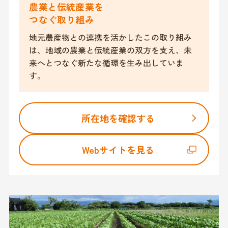
農業と伝統産業を
つなぐ取り組み
地元農産物との連携を活かしたこの取り組み
は、地域の農業と伝統産業の双方を支え、未
来へとつなぐ新たな循環を生み出していま
す。
所在地を確認する
Webサイトを見る