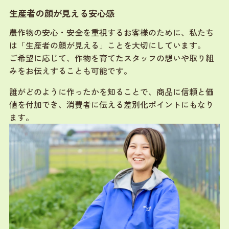
生産者の顔が見える安心感
農作物の安心・安全を重視するお客様のために、私たち
は「生産者の顔が見える」ことを大切にしています。
ご希望に応じて、作物を育てたスタッフの想いや取り組
みをお伝えすることも可能です。
誰がどのように作ったかを知ることで、商品に信頼と価
値を付加でき、消費者に伝える差別化ポイントにもなり
ます。