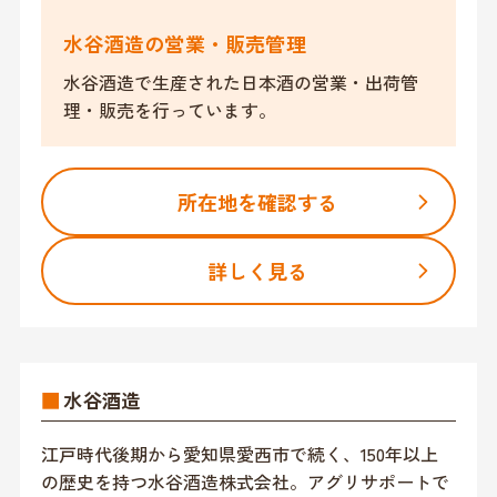
水谷酒造の営業・販売管理
水谷酒造で生産された日本酒の営業・出荷管
理・販売⁩を行っています。
所在地を確認する
詳しく見る
■
水谷酒造
江戸時代後期から愛知県愛西市で続く、150年以上
の歴史を持つ水谷酒造株式会社。アグリサポートで