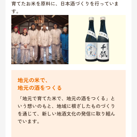
育てたお米を原料に、日本酒づくりを行っていま
す。
地元の米で、
地元の酒をつくる
「地元で育てた米で、地元の酒をつくる」と
いう想いのもと、地域に根ざしたものづくり
を通じて、新しい地酒文化の発信に取り組ん
でいます。