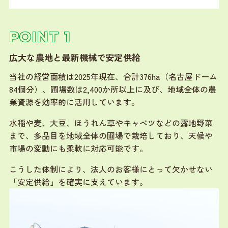
POINT 1
広大な農地と最新機械で安定供給
当社の経営面積は2025年現在、合計376ha（名古屋ドーム
84個分）、圃場数は2,400か所以上に及び、地域全体の農
業資源を効率的に活用しています。
水稲や麦、大豆、ほうれん草やキャベツなどの露地野菜
まで、多品目を地域全体の圃場で栽培しており、天候や
市場の変動にも柔軟に対応可能です。
こうした体制により、法人のお客様にとって欠かせない
「安定供給」を確実に支えています。