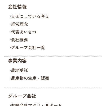
会社情報
大切にしている考え
経営理念
代表あいさつ
会社概要
グループ会社一覧
事業内容
農地受託
農産物の生産・販売
グループ会社
有限会社アグリ・サポート