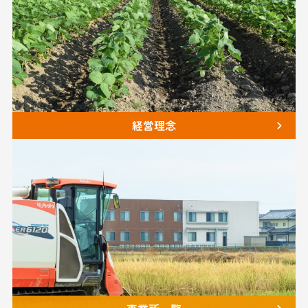
⁩経営理念