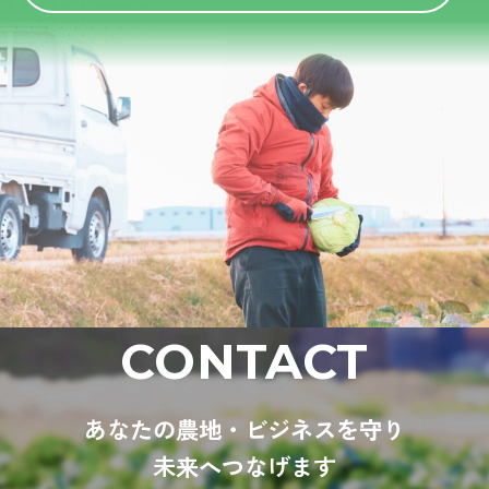
CONTACT
あなたの農地・ビジネスを守り
未来へつなげます