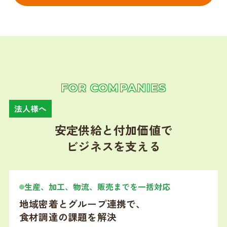
FOR COMPANIES
法人様へ
安定供給と付加価値で
ビジネスを支える
生産、加工、物流、販売までを一括対応
地域密着とグループ連携で、
食材調達の課題を解決