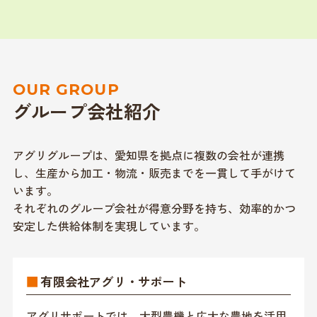
OUR GROUP
グループ会社紹介
アグリグループは、愛知県を拠点に複数の会社が連携
し、生産から加工・物流・販売までを一貫して手がけて
います。
それぞれのグループ会社が得意分野を持ち、効率的かつ
安定した供給体制を実現しています。
■
有限会社アグリ・サポート
アグリサポートでは、大型農機と広大な農地を活用