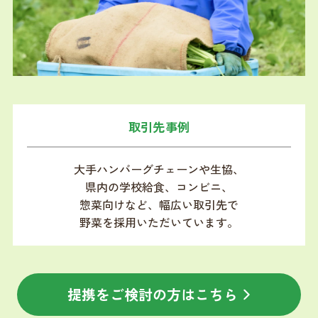
取引先事例
大手ハンバーグチェーンや生協、
県内の学校給食、コンビニ、
惣菜向けなど、
幅広い取引先で
野菜を採用いただいています。
提携をご検討の方はこちら