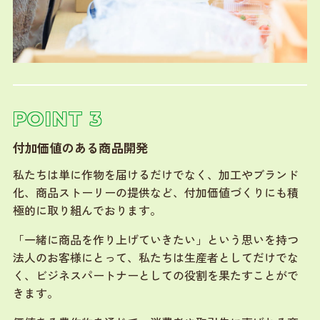
POINT 3
付加価値のある商品開発
私たちは単に作物を届けるだけでなく、加工やブランド
化、商品ストーリーの提供など、付加価値づくりにも積
極的に取り組んでおります。
「一緒に商品を作り上げていきたい」という思いを持つ
法人のお客様にとって、私たちは生産者としてだけでな
く、ビジネスパートナーとしての役割を果たすことがで
きます。