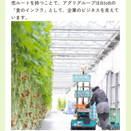
売ルートを持つことで、アグリグループはBtoBの
「食のインフラ」として、企業のビジネスを支えて
います。