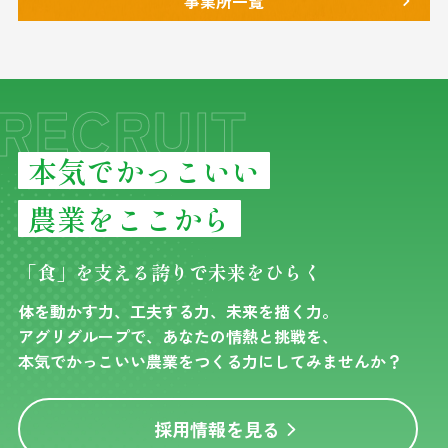
事業所一覧
RECRUIT
本気でかっこいい
農業をここから
「食」を支える誇りで未来をひらく
体を動かす力、工夫する力、未来を描く力。
アグリグループで、あなたの情熱と挑戦を、
本気でかっこいい農業をつくる力にしてみませんか？
採用情報を見る