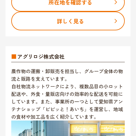
所在地を確認する
詳しく見る
■
アグリロジ株式会社
農作物の運搬・卸販売を担当し、グループ全体の物
流と販路を支えています。
自社物流ネットワークにより、複数品目の小ロット
配送や、外食・量販店向けの効率的な配送を可能に
しています。また、事業所の一つとして愛知県アン
テナショップ「ピピッと！あいち」を運営し、地域
の食材や加工品を広く紹介しています。