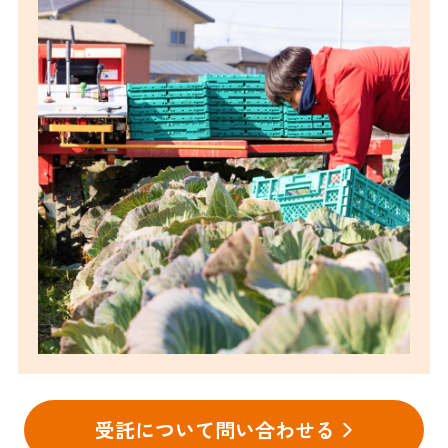
受託について問い合わせ⁩る