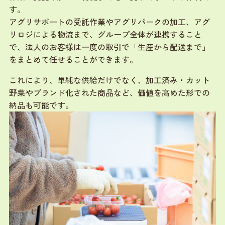
す。
アグリサポートの受託作業やアグリパークの加工、アグ
リロジによる物流まで、グループ全体が連携すること
で、法人のお客様は一度の取引で「生産から配送まで」
をまとめて任せることができます。
これにより、単純な供給だけでなく、加工済み・カット
野菜やブランド化された商品など、価値を高めた形での
納品も可能です。