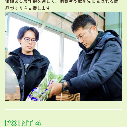
価値ある農作物を通じて、消費者や取引先に喜ばれる商
品づくりを支援します。
POINT 4