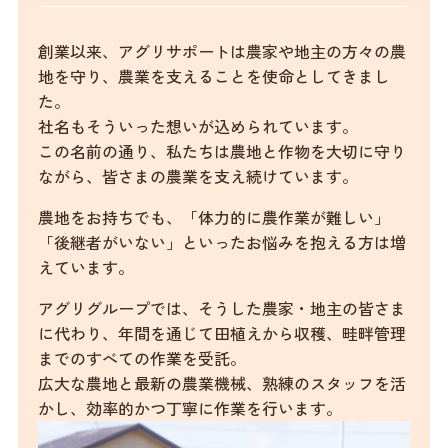
創業以来、アグリサポートは農家や地主の方々の農
地を守り、農業を支えることを使命としてきまし
た。
社名もそういった想いが込められています。
この名前の通り、私たちは農地と作物を大切に守り
ながら、皆さまの農業を支え続けています。
農地をお持ちでも、「体力的に農作業が難しい」
「後継者がいない」といったお悩みを抱える方は増
えています。
アグリグループでは、そうした農家・地主の皆さま
に代わり、年間を通じて田植えから収穫、畦畔管理
までのすべての作業を受託。
広大な農地と最新の農業機械、熟練のスタッフを活
かし、効率的かつ丁寧に作業を行います。