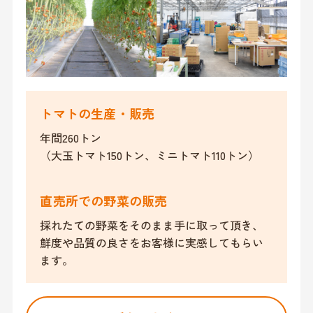
トマトの生産・販売
年間260トン
（大玉トマト150トン、ミニトマト110トン）
直売所での野菜の販売
採れたての野菜をそのまま手に取って頂き、
鮮度や品質の良さをお客様に実感してもらい
ます。