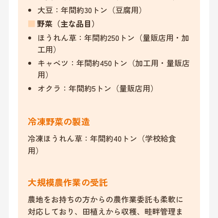
大豆：年間約30トン（豆腐用）
■
野菜（主な品目）
ほうれん草：年間約250トン（量販店用・加
工用）
キャベツ：年間約450トン（加工用・量販店
用）
オクラ：年間約5トン（量販店用）
冷凍野菜の製造
冷凍ほうれん草：年間約40トン（学校給食
用）
大規模農作業の受託
農地をお持ちの方からの農作業委託も柔軟に
対応しており、田植えから収穫、畦畔管理ま