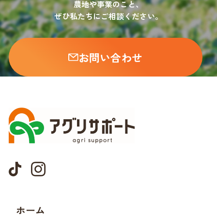
農地や事業のこと、
ぜひ私たちにご相談ください。
お問い合わせ
ホーム