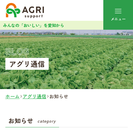
メニュー
みんなの「おいしい」を愛知から
BLOG
アグリ通信
ホーム
アグリ通信
お知らせ
お知らせ
category