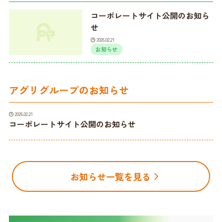
コーポレートサイト公開のお知ら
せ
2026.02.21
お知らせ
アグリグループのお知らせ
2026.02.21
コーポレートサイト公開のお知らせ
お知らせ一覧を見る