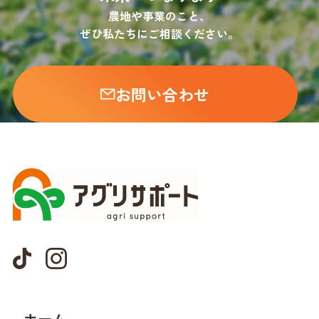
農地や事業のこと、
ぜひ私たちにご相談ください。
お問い合わせ
ホーム