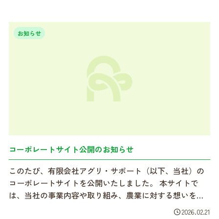
お知らせ
コーポレートサイト公開のお知らせ
このたび、有限会社アグリ・サポート（以下、当社）の
コーポレートサイトを公開いたしました。 本サイトで
は、当社の事業内容や取り組み、農業に対する想いをよ
り分かり...
2026.02.21