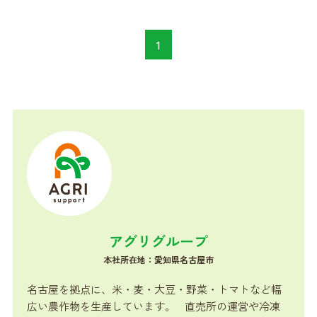
1
アグリグループ
本社所在地：愛知県名古屋市
名古屋を拠点に、米・麦・大豆・野菜・トマトなど幅
広い農作物を生産しています。 直売所の運営や冷凍