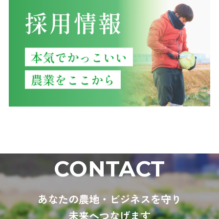
CONTACT
あなたの農地・ビジネスを守り
未来へつなげます