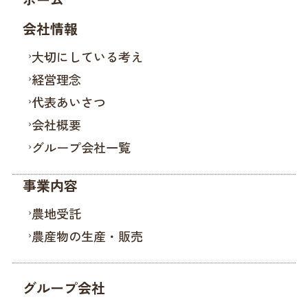
会社情報
大切にしている考え
経営理念
代表あいさつ
会社概要
グループ会社一覧
事業内容
農地受託
農産物の生産・販売
グループ会社