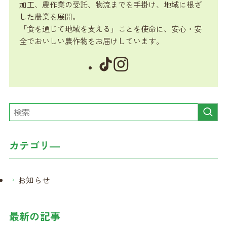
加工、農作業の受託、物流までを手掛け、地域に根ざ
した農業を展開。
「食を通じて地域を支える」ことを使命に、安心・安
全でおいしい農作物をお届けしています。
カテゴリ―
お知らせ
最新の記事